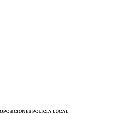
OPOSICIONES POLICÍA LOCAL