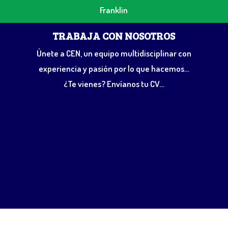
Franklin
TRABAJA CON NOSOTROS
Únete a CEN, un equipo multidisciplinar con
experiencia y pasión por lo que hacemos…
¿Te vienes? Envíanos tu CV…