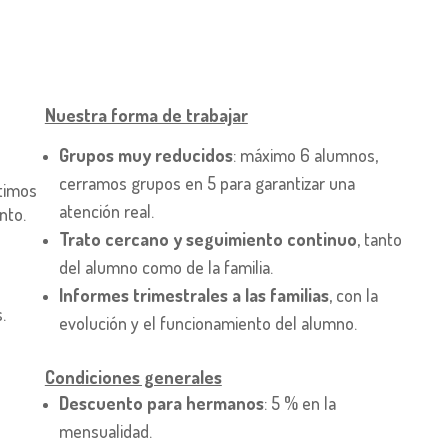
Nuestra forma de trabajar
Grupos muy reducidos
: máximo 6 alumnos,
cerramos grupos en 5 para garantizar una
timos
atención real.
nto.
Trato cercano y seguimiento continuo
, tanto
del alumno como de la familia.
Informes trimestrales a las familias
, con la
.
evolución y el funcionamiento del alumno.
Condiciones generales
Descuento para hermanos
: 5 % en la
mensualidad.