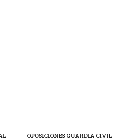
AL
OPOSICIONES GUARDIA CIVIL