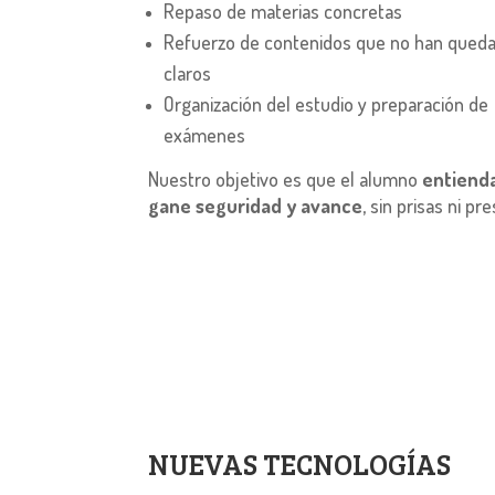
Repaso de materias concretas
Refuerzo de contenidos que no han qued
claros
Organización del estudio y preparación de
exámenes
Nuestro objetivo es que el alumno
entienda
gane seguridad y avance
, sin prisas ni pre
NUEVAS TECNOLOGÍAS