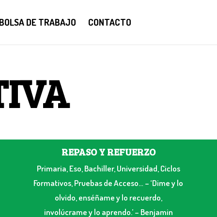
BOLSA DE TRABAJO
CONTACTO
TIVA
REPASO Y REFUERZO
Primaria, Eso, Bachiller, Universidad, Ciclos
Formativos, Pruebas de Acceso… – ‘Dime y lo
olvido, enséñame y lo recuerdo,
involúcrame y lo aprendo.’ – Benjamin