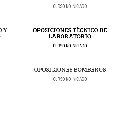
CURSO NO INICIADO
O Y
OPOSICIONES TÉCNICO DE
O
LABORATORIO
CURSO NO INICIADO
OPOSICIONES BOMBEROS
CURSO NO INICIADO