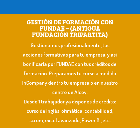
GESTIÓN DE FORMACIÓN CON
FUNDAE – (ANTIGUA
FUNDACIÓN TRIPARTITA)
Gestionamos profesionalmente, tus
acciones formativas para tu empresa, y así
bonificarla por FUNDAE con tus créditos de
formación. Preparamos tu curso a medida
InCompany dentro tu empresa o en nuestro
centro de Alcoy.
Desde 1 trabajador ya dispones de crédito:
curso de inglés, ofimática, contabilidad,
scrum, excel avanzado, Power BI, etc.