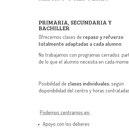
PRIMARIA, SECUNDARIA Y
BACHILLER
Ofrecemos clases de
repaso y refuerzo
totalmente adaptadas a cada alumno
.
No trabajamos con programas cerrados: par
de lo que el alumno necesita en cada mome
Posibilidad de
clases individuales
, según
disponibilidad del centro y horas contratadas
Podemos centrarnos en:
Apoyo con los deberes