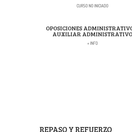
CURSO NO INICIADO
OPOSICIONES ADMINISTRATIV
AUXILIAR ADMINISTRATIV
+ INFO
REPASO Y REFUERZO