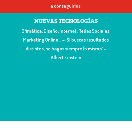
a conseguirlos.
NUEVAS TECNOLOGÍAS
Ofimática, Diseño, Internet, Redes Sociales,
Marketing Online… – ‘Si buscas resultados
distintos, no hagas siempre lo mismo’ –
Albert Einstein