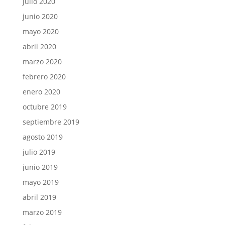
julio 2020
junio 2020
mayo 2020
abril 2020
marzo 2020
febrero 2020
enero 2020
octubre 2019
septiembre 2019
agosto 2019
julio 2019
junio 2019
mayo 2019
abril 2019
marzo 2019