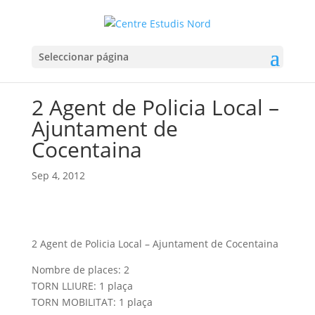
Seleccionar página
2 Agent de Policia Local –
Ajuntament de
Cocentaina
Sep 4, 2012
2 Agent de Policia Local – Ajuntament de Cocentaina
Nombre de places: 2
TORN LLIURE: 1 plaça
TORN MOBILITAT: 1 plaça