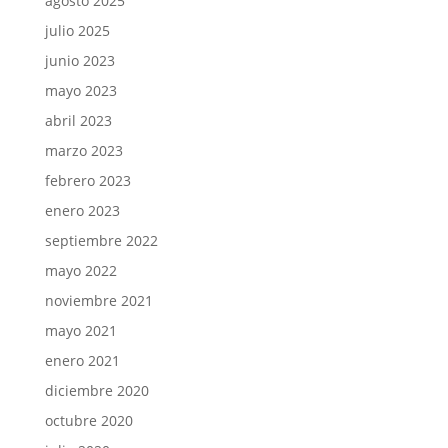
agosto 2025
julio 2025
junio 2023
mayo 2023
abril 2023
marzo 2023
febrero 2023
enero 2023
septiembre 2022
mayo 2022
noviembre 2021
mayo 2021
enero 2021
diciembre 2020
octubre 2020