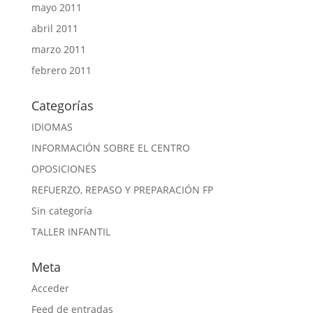
mayo 2011
abril 2011
marzo 2011
febrero 2011
Categorías
IDIOMAS
INFORMACIÓN SOBRE EL CENTRO
OPOSICIONES
REFUERZO, REPASO Y PREPARACIÓN FP
Sin categoría
TALLER INFANTIL
Meta
Acceder
Feed de entradas