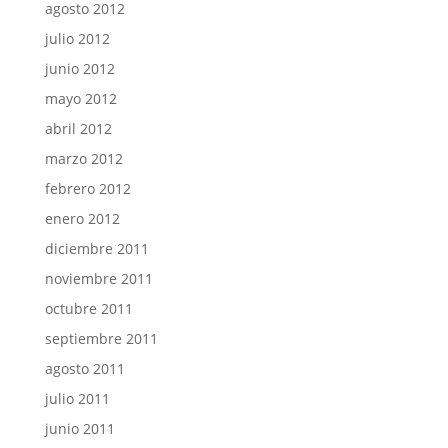
agosto 2012
julio 2012
junio 2012
mayo 2012
abril 2012
marzo 2012
febrero 2012
enero 2012
diciembre 2011
noviembre 2011
octubre 2011
septiembre 2011
agosto 2011
julio 2011
junio 2011