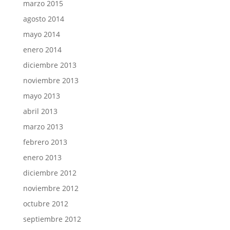
marzo 2015
agosto 2014
mayo 2014
enero 2014
diciembre 2013
noviembre 2013
mayo 2013
abril 2013
marzo 2013
febrero 2013
enero 2013
diciembre 2012
noviembre 2012
octubre 2012
septiembre 2012