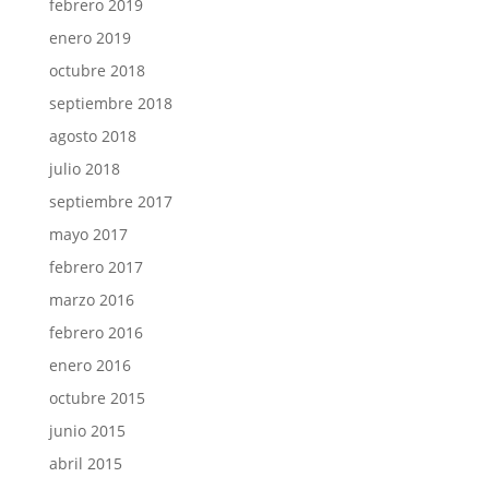
febrero 2019
enero 2019
octubre 2018
septiembre 2018
agosto 2018
julio 2018
septiembre 2017
mayo 2017
febrero 2017
marzo 2016
febrero 2016
enero 2016
octubre 2015
junio 2015
abril 2015