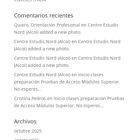
Comentarios recientes
Quiero, Orientación Profesional
en
Centre Estudis
Nord (Alcoi) added a new photo.
Centre Estudis Nord (Alcoi)
en
Centre Estudis Nord
(Alcoi) added a new photo.
Centre Estudis Nord (Alcoi)
en
Centre Estudis Nord
(Alcoi) added a new photo.
Centre Estudis Nord (Alcoi)
en
Inicio clases
preparación Pruebas de Acceso Módulos Superior.
No esperes…
Cristina Pedros
en
Inicio clases preparación Pruebas
de Acceso Módulos Superior. No esperes…
Archivos
octubre 2025