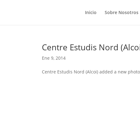
Inicio
Sobre Nosotros
Centre Estudis Nord (Alco
Ene 9, 2014
Centre Estudis Nord (Alcoi) added a new photo