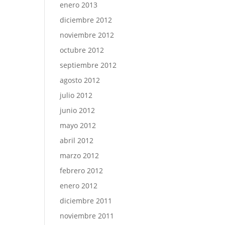
enero 2013
diciembre 2012
noviembre 2012
octubre 2012
septiembre 2012
agosto 2012
julio 2012
junio 2012
mayo 2012
abril 2012
marzo 2012
febrero 2012
enero 2012
diciembre 2011
noviembre 2011