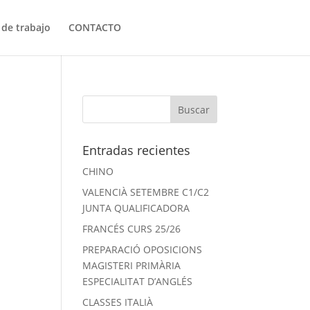
 de trabajo
CONTACTO
Entradas recientes
CHINO
VALENCIÀ SETEMBRE C1/C2
JUNTA QUALIFICADORA
FRANCÉS CURS 25/26
PREPARACIÓ OPOSICIONS
MAGISTERI PRIMÀRIA
ESPECIALITAT D’ANGLÉS
CLASSES ITALIÀ