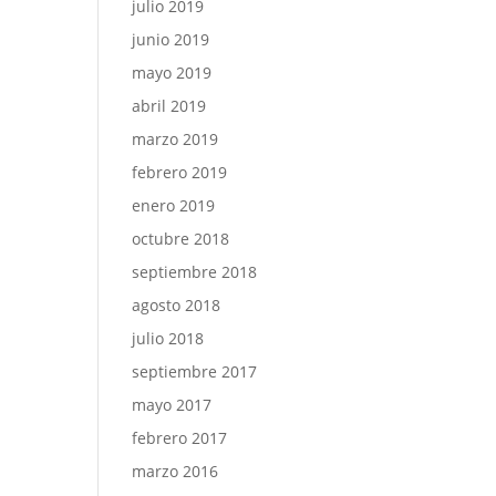
julio 2019
junio 2019
mayo 2019
abril 2019
marzo 2019
febrero 2019
enero 2019
octubre 2018
septiembre 2018
agosto 2018
julio 2018
septiembre 2017
mayo 2017
febrero 2017
marzo 2016