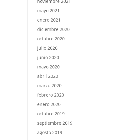
noviembre 2021
mayo 2021
enero 2021
diciembre 2020
octubre 2020
julio 2020
junio 2020
mayo 2020
abril 2020
marzo 2020
febrero 2020
enero 2020
octubre 2019
septiembre 2019
agosto 2019