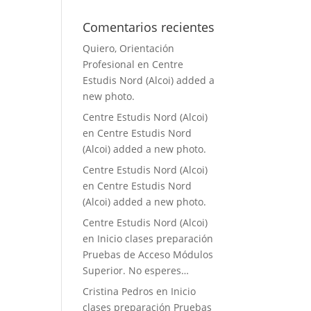
Comentarios recientes
Quiero, Orientación
Profesional
en
Centre
Estudis Nord (Alcoi) added a
new photo.
Centre Estudis Nord (Alcoi)
en
Centre Estudis Nord
(Alcoi) added a new photo.
Centre Estudis Nord (Alcoi)
en
Centre Estudis Nord
(Alcoi) added a new photo.
Centre Estudis Nord (Alcoi)
en
Inicio clases preparación
Pruebas de Acceso Módulos
Superior. No esperes…
Cristina Pedros
en
Inicio
clases preparación Pruebas