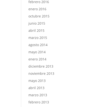
febrero 2016
enero 2016
octubre 2015
junio 2015
abril 2015
marzo 2015
agosto 2014
mayo 2014
enero 2014
diciembre 2013
noviembre 2013
mayo 2013
abril 2013
marzo 2013
febrero 2013