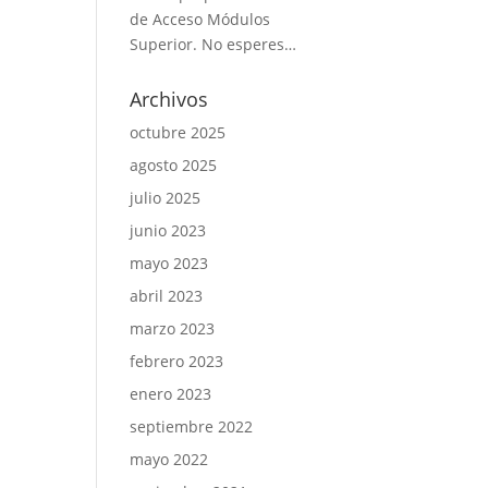
de Acceso Módulos
Superior. No esperes…
Archivos
octubre 2025
agosto 2025
julio 2025
junio 2023
mayo 2023
abril 2023
marzo 2023
febrero 2023
enero 2023
septiembre 2022
mayo 2022