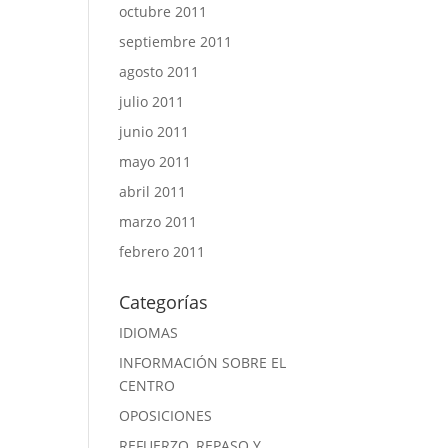
octubre 2011
septiembre 2011
agosto 2011
julio 2011
junio 2011
mayo 2011
abril 2011
marzo 2011
febrero 2011
Categorías
IDIOMAS
INFORMACIÓN SOBRE EL
CENTRO
OPOSICIONES
REFUERZO, REPASO Y