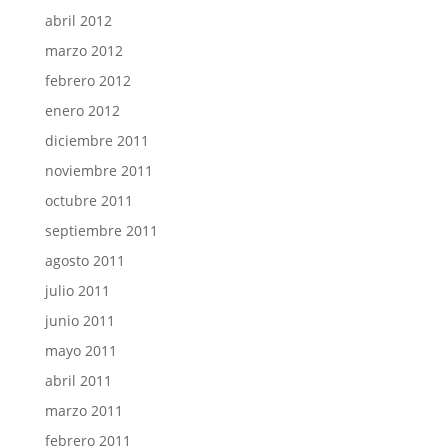
abril 2012
marzo 2012
febrero 2012
enero 2012
diciembre 2011
noviembre 2011
octubre 2011
septiembre 2011
agosto 2011
julio 2011
junio 2011
mayo 2011
abril 2011
marzo 2011
febrero 2011