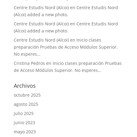
Centre Estudis Nord (Alcoi)
en
Centre Estudis Nord
(Alcoi) added a new photo.
Centre Estudis Nord (Alcoi)
en
Centre Estudis Nord
(Alcoi) added a new photo.
Centre Estudis Nord (Alcoi)
en
Inicio clases
preparación Pruebas de Acceso Módulos Superior.
No esperes…
Cristina Pedros
en
Inicio clases preparación Pruebas
de Acceso Módulos Superior. No esperes…
Archivos
octubre 2025
agosto 2025
julio 2025
junio 2023
mayo 2023