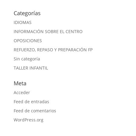
Categorías
IDIOMAS
INFORMACIÓN SOBRE EL CENTRO
OPOSICIONES
REFUERZO, REPASO Y PREPARACIÓN FP
Sin categoría
TALLER INFANTIL
Meta
Acceder
Feed de entradas
Feed de comentarios
WordPress.org