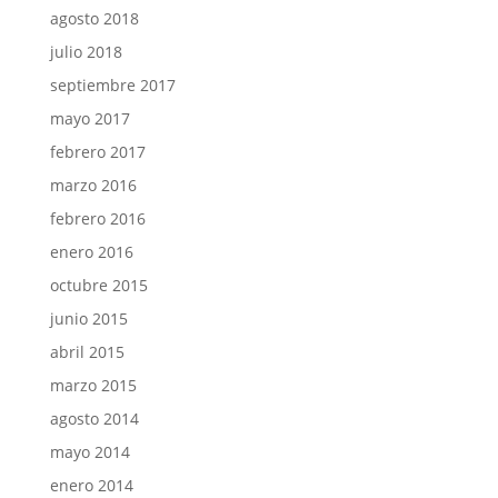
agosto 2018
julio 2018
septiembre 2017
mayo 2017
febrero 2017
marzo 2016
febrero 2016
enero 2016
octubre 2015
junio 2015
abril 2015
marzo 2015
agosto 2014
mayo 2014
enero 2014