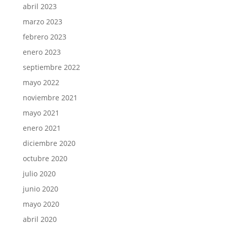
abril 2023
marzo 2023
febrero 2023
enero 2023
septiembre 2022
mayo 2022
noviembre 2021
mayo 2021
enero 2021
diciembre 2020
octubre 2020
julio 2020
junio 2020
mayo 2020
abril 2020