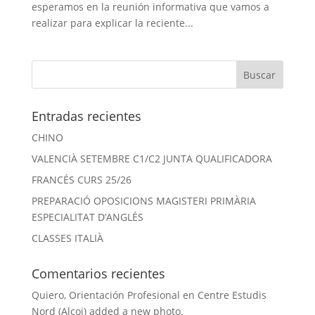
esperamos en la reunión informativa que vamos a
realizar para explicar la reciente...
Entradas recientes
CHINO
VALENCIÀ SETEMBRE C1/C2 JUNTA QUALIFICADORA
FRANCÉS CURS 25/26
PREPARACIÓ OPOSICIONS MAGISTERI PRIMÀRIA
ESPECIALITAT D’ANGLÉS
CLASSES ITALIÀ
Comentarios recientes
Quiero, Orientación Profesional
en
Centre Estudis
Nord (Alcoi) added a new photo.