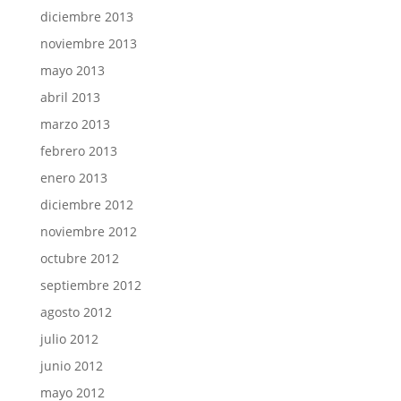
diciembre 2013
noviembre 2013
mayo 2013
abril 2013
marzo 2013
febrero 2013
enero 2013
diciembre 2012
noviembre 2012
octubre 2012
septiembre 2012
agosto 2012
julio 2012
junio 2012
mayo 2012