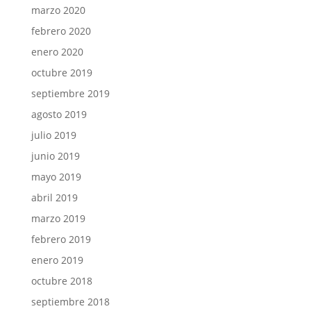
marzo 2020
febrero 2020
enero 2020
octubre 2019
septiembre 2019
agosto 2019
julio 2019
junio 2019
mayo 2019
abril 2019
marzo 2019
febrero 2019
enero 2019
octubre 2018
septiembre 2018