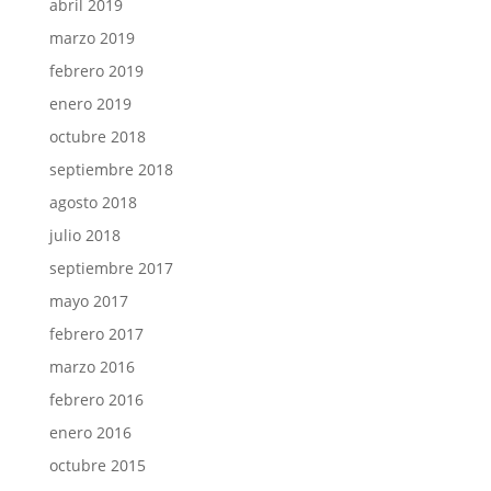
abril 2019
marzo 2019
febrero 2019
enero 2019
octubre 2018
septiembre 2018
agosto 2018
julio 2018
septiembre 2017
mayo 2017
febrero 2017
marzo 2016
febrero 2016
enero 2016
octubre 2015