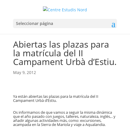
Seleccionar página
Abiertas las plazas para
la matrícula del II
Campament Urbà d’Estiu.
May 9, 2012
Ya están abiertas las plazas para la matrícula del II
Campament Urbà d’Estiu.
Os informamos de que vamos a seguir la misma dinámica
que el año pasado con juegos, talleres, naturaleza, inglés,.. y
añadir algunas actividades más, como: excursiones,
acampada en la Sierra de Mariola y viaje a Aqualandia.