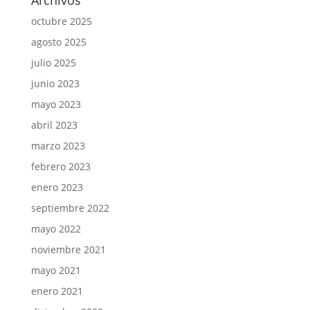
Archivos
octubre 2025
agosto 2025
julio 2025
junio 2023
mayo 2023
abril 2023
marzo 2023
febrero 2023
enero 2023
septiembre 2022
mayo 2022
noviembre 2021
mayo 2021
enero 2021