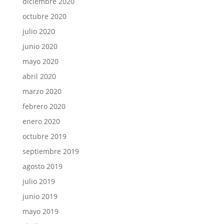
diciembre 2020
octubre 2020
julio 2020
junio 2020
mayo 2020
abril 2020
marzo 2020
febrero 2020
enero 2020
octubre 2019
septiembre 2019
agosto 2019
julio 2019
junio 2019
mayo 2019