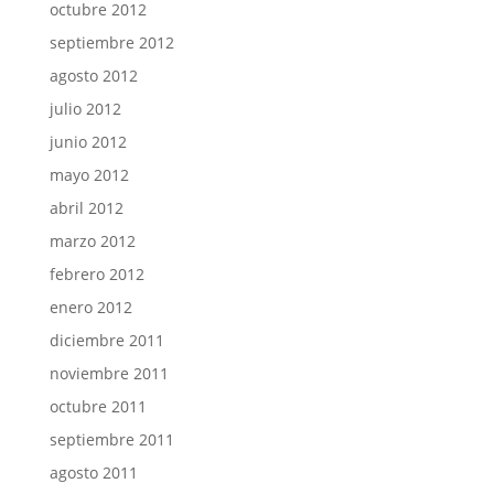
octubre 2012
septiembre 2012
agosto 2012
julio 2012
junio 2012
mayo 2012
abril 2012
marzo 2012
febrero 2012
enero 2012
diciembre 2011
noviembre 2011
octubre 2011
septiembre 2011
agosto 2011