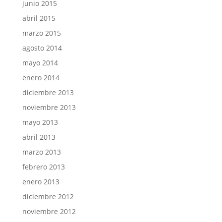
junio 2015
abril 2015
marzo 2015
agosto 2014
mayo 2014
enero 2014
diciembre 2013
noviembre 2013
mayo 2013
abril 2013
marzo 2013
febrero 2013
enero 2013
diciembre 2012
noviembre 2012