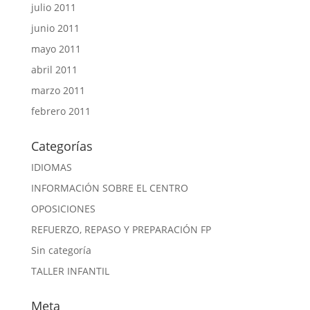
julio 2011
junio 2011
mayo 2011
abril 2011
marzo 2011
febrero 2011
Categorías
IDIOMAS
INFORMACIÓN SOBRE EL CENTRO
OPOSICIONES
REFUERZO, REPASO Y PREPARACIÓN FP
Sin categoría
TALLER INFANTIL
Meta