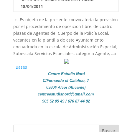
18/04/2011
«…Es objeto de la presente convocatoria la provisión
por el procedimiento de oposición libre, de cuatro
plazas de Agentes del Cuerpo de la Policía Local,
vacantes en la plantilla de este Ayuntamiento
encuadrada en la escala de Administración Especial,
Subescala Servicios Especiales, categoría Agente, …»
Bases
Centre Estudis Nord
C/Fernando el
Católico
, 7
03804 Alcoi (Alicante)
centreestudisnord@gmail.com
965 52 05 49 / 676 87 44 82