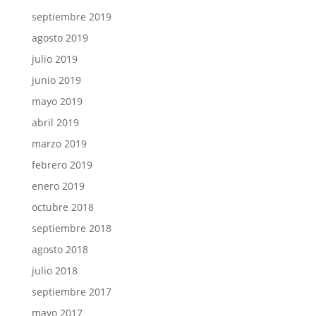
septiembre 2019
agosto 2019
julio 2019
junio 2019
mayo 2019
abril 2019
marzo 2019
febrero 2019
enero 2019
octubre 2018
septiembre 2018
agosto 2018
julio 2018
septiembre 2017
mayo 2017