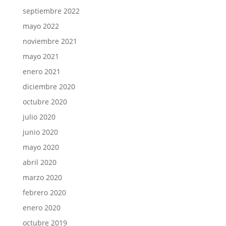
septiembre 2022
mayo 2022
noviembre 2021
mayo 2021
enero 2021
diciembre 2020
octubre 2020
julio 2020
junio 2020
mayo 2020
abril 2020
marzo 2020
febrero 2020
enero 2020
octubre 2019