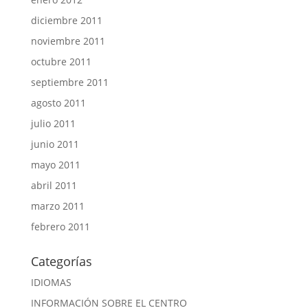
diciembre 2011
noviembre 2011
octubre 2011
septiembre 2011
agosto 2011
julio 2011
junio 2011
mayo 2011
abril 2011
marzo 2011
febrero 2011
Categorías
IDIOMAS
INFORMACIÓN SOBRE EL CENTRO