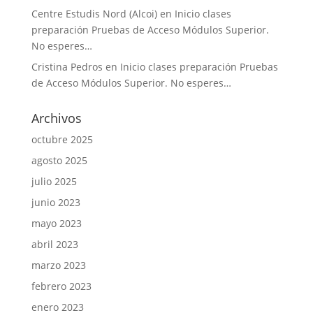
Centre Estudis Nord (Alcoi)
en
Inicio clases
preparación Pruebas de Acceso Módulos Superior.
No esperes…
Cristina Pedros
en
Inicio clases preparación Pruebas
de Acceso Módulos Superior. No esperes…
Archivos
octubre 2025
agosto 2025
julio 2025
junio 2023
mayo 2023
abril 2023
marzo 2023
febrero 2023
enero 2023