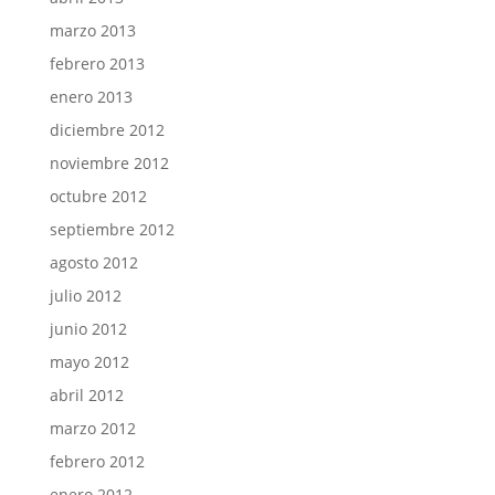
marzo 2013
febrero 2013
enero 2013
diciembre 2012
noviembre 2012
octubre 2012
septiembre 2012
agosto 2012
julio 2012
junio 2012
mayo 2012
abril 2012
marzo 2012
febrero 2012
enero 2012