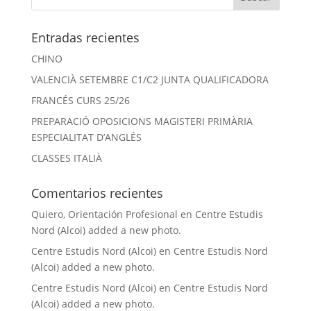
Entradas recientes
CHINO
VALENCIÀ SETEMBRE C1/C2 JUNTA QUALIFICADORA
FRANCÉS CURS 25/26
PREPARACIÓ OPOSICIONS MAGISTERI PRIMÀRIA
ESPECIALITAT D’ANGLÉS
CLASSES ITALIÀ
Comentarios recientes
Quiero, Orientación Profesional
en
Centre Estudis
Nord (Alcoi) added a new photo.
Centre Estudis Nord (Alcoi)
en
Centre Estudis Nord
(Alcoi) added a new photo.
Centre Estudis Nord (Alcoi)
en
Centre Estudis Nord
(Alcoi) added a new photo.