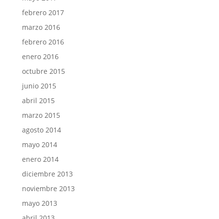
febrero 2017
marzo 2016
febrero 2016
enero 2016
octubre 2015
junio 2015
abril 2015
marzo 2015
agosto 2014
mayo 2014
enero 2014
diciembre 2013
noviembre 2013
mayo 2013
abril 2013