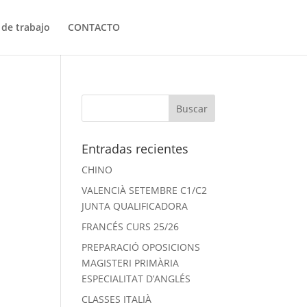
 de trabajo
CONTACTO
Entradas recientes
CHINO
VALENCIÀ SETEMBRE C1/C2
JUNTA QUALIFICADORA
FRANCÉS CURS 25/26
PREPARACIÓ OPOSICIONS
MAGISTERI PRIMÀRIA
ESPECIALITAT D’ANGLÉS
CLASSES ITALIÀ