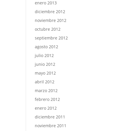
enero 2013
diciembre 2012
noviembre 2012
octubre 2012
septiembre 2012
agosto 2012
julio 2012
junio 2012
mayo 2012
abril 2012
marzo 2012
febrero 2012
enero 2012
diciembre 2011
noviembre 2011