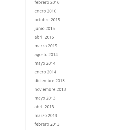
febrero 2016
enero 2016
octubre 2015
junio 2015
abril 2015
marzo 2015
agosto 2014
mayo 2014
enero 2014
diciembre 2013
noviembre 2013
mayo 2013
abril 2013
marzo 2013
febrero 2013