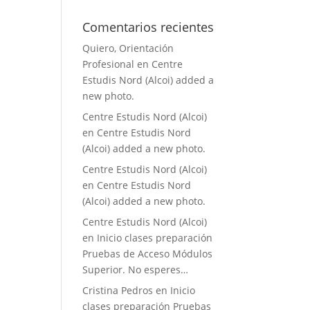
Comentarios recientes
Quiero, Orientación
Profesional
en
Centre
Estudis Nord (Alcoi) added a
new photo.
Centre Estudis Nord (Alcoi)
en
Centre Estudis Nord
(Alcoi) added a new photo.
Centre Estudis Nord (Alcoi)
en
Centre Estudis Nord
(Alcoi) added a new photo.
Centre Estudis Nord (Alcoi)
en
Inicio clases preparación
Pruebas de Acceso Módulos
Superior. No esperes…
Cristina Pedros
en
Inicio
clases preparación Pruebas