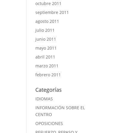
octubre 2011
septiembre 2011
agosto 2011
julio 2011
junio 2011
mayo 2011
abril 2011
marzo 2011
febrero 2011
Categorías
IDIOMAS
INFORMACIÓN SOBRE EL
CENTRO
OPOSICIONES
REFUERZO, REPASO Y