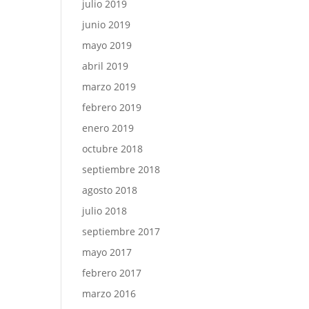
julio 2019
junio 2019
mayo 2019
abril 2019
marzo 2019
febrero 2019
enero 2019
octubre 2018
septiembre 2018
agosto 2018
julio 2018
septiembre 2017
mayo 2017
febrero 2017
marzo 2016