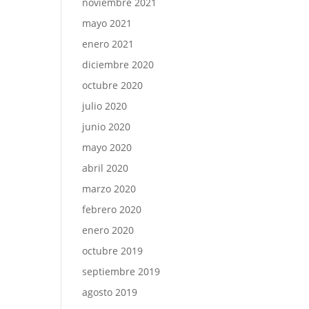
noviembre 2021
mayo 2021
enero 2021
diciembre 2020
octubre 2020
julio 2020
junio 2020
mayo 2020
abril 2020
marzo 2020
febrero 2020
enero 2020
octubre 2019
septiembre 2019
agosto 2019