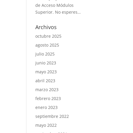
de Acceso Módulos
Superior. No esperes…
Archivos
octubre 2025
agosto 2025
julio 2025
junio 2023
mayo 2023
abril 2023
marzo 2023
febrero 2023
enero 2023
septiembre 2022
mayo 2022