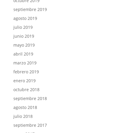
octubre 2019
septiembre 2019
agosto 2019
julio 2019
junio 2019
mayo 2019
abril 2019
marzo 2019
febrero 2019
enero 2019
octubre 2018
septiembre 2018
agosto 2018
julio 2018
septiembre 2017