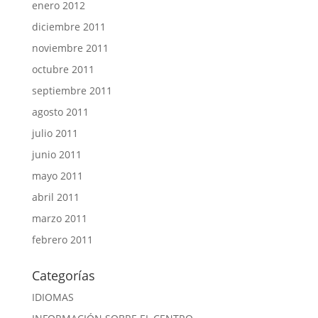
enero 2012
diciembre 2011
noviembre 2011
octubre 2011
septiembre 2011
agosto 2011
julio 2011
junio 2011
mayo 2011
abril 2011
marzo 2011
febrero 2011
Categorías
IDIOMAS