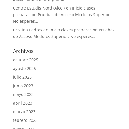
Centre Estudis Nord (Alcoi)
en
Inicio clases
preparación Pruebas de Acceso Módulos Superior.
No esperes…
Cristina Pedros
en
Inicio clases preparación Pruebas
de Acceso Módulos Superior. No esperes…
Archivos
octubre 2025
agosto 2025
julio 2025
junio 2023
mayo 2023
abril 2023
marzo 2023
febrero 2023
enero 2023