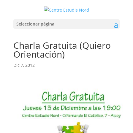
Seleccionar página
Charla Gratuita (Quiero
Orientación)
Dic 7, 2012