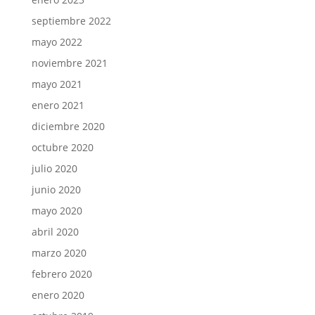
septiembre 2022
mayo 2022
noviembre 2021
mayo 2021
enero 2021
diciembre 2020
octubre 2020
julio 2020
junio 2020
mayo 2020
abril 2020
marzo 2020
febrero 2020
enero 2020