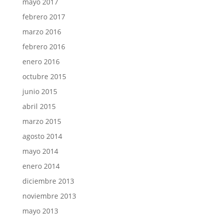
mayo 2017
febrero 2017
marzo 2016
febrero 2016
enero 2016
octubre 2015
junio 2015
abril 2015
marzo 2015
agosto 2014
mayo 2014
enero 2014
diciembre 2013
noviembre 2013
mayo 2013