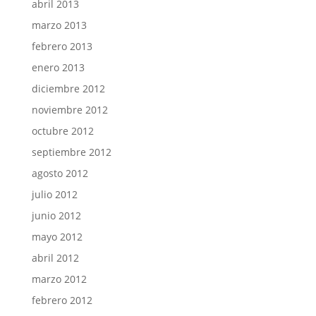
abril 2013
marzo 2013
febrero 2013
enero 2013
diciembre 2012
noviembre 2012
octubre 2012
septiembre 2012
agosto 2012
julio 2012
junio 2012
mayo 2012
abril 2012
marzo 2012
febrero 2012