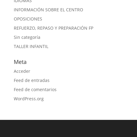
IDIOMAS
INFORMACIÓN SOBRE EL CENTRO
OPOSICIONES
REFUERZO, REPASO Y PREPARACIÓN FP
Sin categoría
TALLER INFANTIL
Meta
Acceder
Feed de entradas
Feed de comentarios
WordPress.org