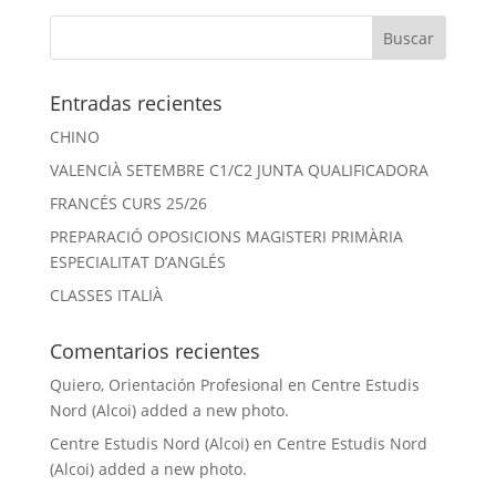
Entradas recientes
CHINO
VALENCIÀ SETEMBRE C1/C2 JUNTA QUALIFICADORA
FRANCÉS CURS 25/26
PREPARACIÓ OPOSICIONS MAGISTERI PRIMÀRIA
ESPECIALITAT D’ANGLÉS
CLASSES ITALIÀ
Comentarios recientes
Quiero, Orientación Profesional
en
Centre Estudis
Nord (Alcoi) added a new photo.
Centre Estudis Nord (Alcoi)
en
Centre Estudis Nord
(Alcoi) added a new photo.