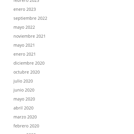
febrero 2023
enero 2023
septiembre 2022
mayo 2022
noviembre 2021
mayo 2021
enero 2021
diciembre 2020
octubre 2020
julio 2020
junio 2020
mayo 2020
abril 2020
marzo 2020
febrero 2020