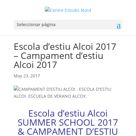
Seleccionar página
Escola d’estiu Alcoi 2017
– Campament d’estiu
Alcoi 2017
May 23, 2017
Escola d’estiu Alcoi
SUMMER SCHOOL 2017
& CAMPAMENT D’ESTIU