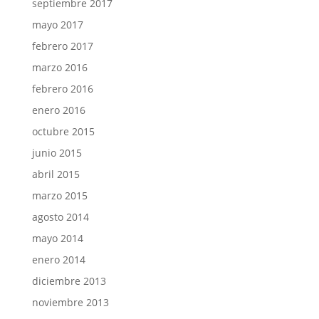
septiembre 2017
mayo 2017
febrero 2017
marzo 2016
febrero 2016
enero 2016
octubre 2015
junio 2015
abril 2015
marzo 2015
agosto 2014
mayo 2014
enero 2014
diciembre 2013
noviembre 2013