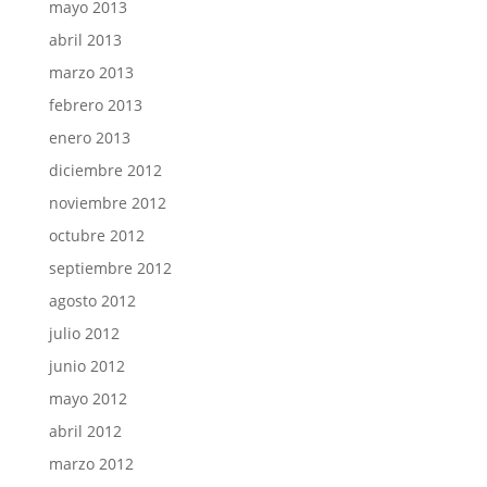
mayo 2013
abril 2013
marzo 2013
febrero 2013
enero 2013
diciembre 2012
noviembre 2012
octubre 2012
septiembre 2012
agosto 2012
julio 2012
junio 2012
mayo 2012
abril 2012
marzo 2012