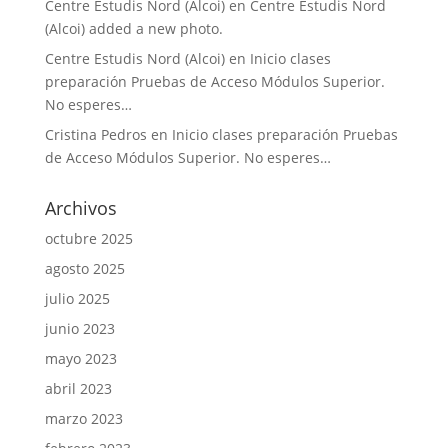
Centre Estudis Nord (Alcoi)
en
Centre Estudis Nord
(Alcoi) added a new photo.
Centre Estudis Nord (Alcoi)
en
Inicio clases
preparación Pruebas de Acceso Módulos Superior.
No esperes…
Cristina Pedros
en
Inicio clases preparación Pruebas
de Acceso Módulos Superior. No esperes…
Archivos
octubre 2025
agosto 2025
julio 2025
junio 2023
mayo 2023
abril 2023
marzo 2023