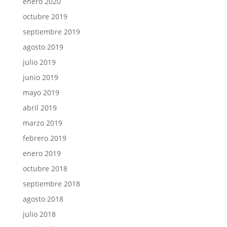
enero 2020
octubre 2019
septiembre 2019
agosto 2019
julio 2019
junio 2019
mayo 2019
abril 2019
marzo 2019
febrero 2019
enero 2019
octubre 2018
septiembre 2018
agosto 2018
julio 2018