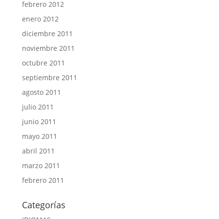
febrero 2012
enero 2012
diciembre 2011
noviembre 2011
octubre 2011
septiembre 2011
agosto 2011
julio 2011
junio 2011
mayo 2011
abril 2011
marzo 2011
febrero 2011
Categorías