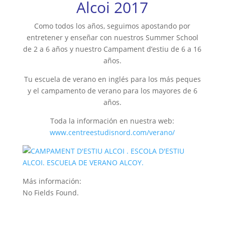
Alcoi 2017
Como todos los años, seguimos apostando por
entretener y enseñar con nuestros Summer School
de 2 a 6 años y nuestro Campament d’estiu de 6 a 16
años.
Tu escuela de verano en inglés para los más peques
y el campamento de verano para los mayores de 6
años.
Toda la información en nuestra web:
www.centreestudisnord.com/verano/
Más información:
No Fields Found.