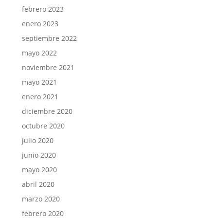
febrero 2023
enero 2023
septiembre 2022
mayo 2022
noviembre 2021
mayo 2021
enero 2021
diciembre 2020
octubre 2020
julio 2020
junio 2020
mayo 2020
abril 2020
marzo 2020
febrero 2020