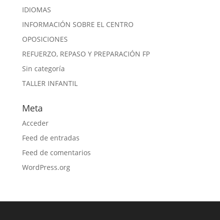
IDIOMAS
INFORMACIÓN SOBRE EL CENTRO
OPOSICIONES
REFUERZO, REPASO Y PREPARACIÓN FP
Sin categoría
TALLER INFANTIL
Meta
Acceder
Feed de entradas
Feed de comentarios
WordPress.org