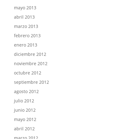
mayo 2013
abril 2013
marzo 2013
febrero 2013
enero 2013
diciembre 2012
noviembre 2012
octubre 2012
septiembre 2012
agosto 2012
julio 2012
junio 2012
mayo 2012
abril 2012
marzo 2012