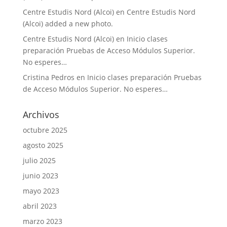
Centre Estudis Nord (Alcoi)
en
Centre Estudis Nord
(Alcoi) added a new photo.
Centre Estudis Nord (Alcoi)
en
Inicio clases
preparación Pruebas de Acceso Módulos Superior.
No esperes…
Cristina Pedros
en
Inicio clases preparación Pruebas
de Acceso Módulos Superior. No esperes…
Archivos
octubre 2025
agosto 2025
julio 2025
junio 2023
mayo 2023
abril 2023
marzo 2023