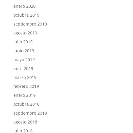
enero 2020
octubre 2019
septiembre 2019
agosto 2019
julio 2019
junio 2019
mayo 2019
abril 2019
marzo 2019
febrero 2019
enero 2019
octubre 2018
septiembre 2018
agosto 2018
julio 2018