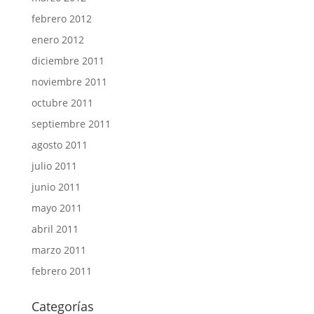
febrero 2012
enero 2012
diciembre 2011
noviembre 2011
octubre 2011
septiembre 2011
agosto 2011
julio 2011
junio 2011
mayo 2011
abril 2011
marzo 2011
febrero 2011
Categorías