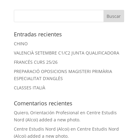
Entradas recientes
CHINO
VALENCIÀ SETEMBRE C1/C2 JUNTA QUALIFICADORA
FRANCÉS CURS 25/26
PREPARACIÓ OPOSICIONS MAGISTERI PRIMÀRIA
ESPECIALITAT D’ANGLÉS
CLASSES ITALIÀ
Comentarios recientes
Quiero, Orientación Profesional
en
Centre Estudis
Nord (Alcoi) added a new photo.
Centre Estudis Nord (Alcoi)
en
Centre Estudis Nord
(Alcoi) added a new photo.