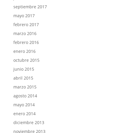
septiembre 2017
mayo 2017
febrero 2017
marzo 2016
febrero 2016
enero 2016
octubre 2015
junio 2015
abril 2015
marzo 2015
agosto 2014
mayo 2014
enero 2014
diciembre 2013
noviembre 2013