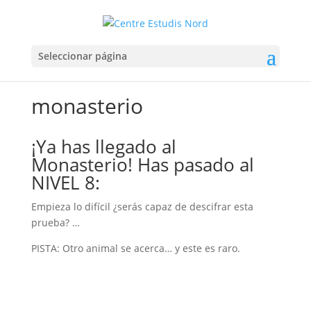
Seleccionar página
monasterio
¡Ya has llegado al
Monasterio! Has pasado al
NIVEL 8:
Empieza lo difícil ¿serás capaz de descifrar esta
prueba? …
PISTA: Otro animal se acerca… y este es raro.