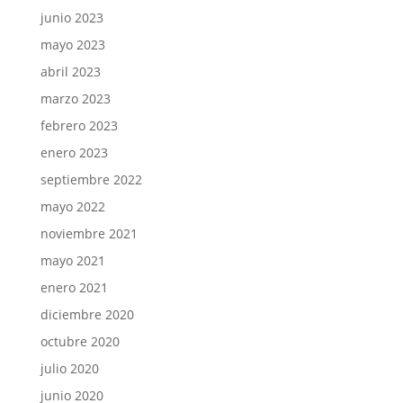
junio 2023
mayo 2023
abril 2023
marzo 2023
febrero 2023
enero 2023
septiembre 2022
mayo 2022
noviembre 2021
mayo 2021
enero 2021
diciembre 2020
octubre 2020
julio 2020
junio 2020