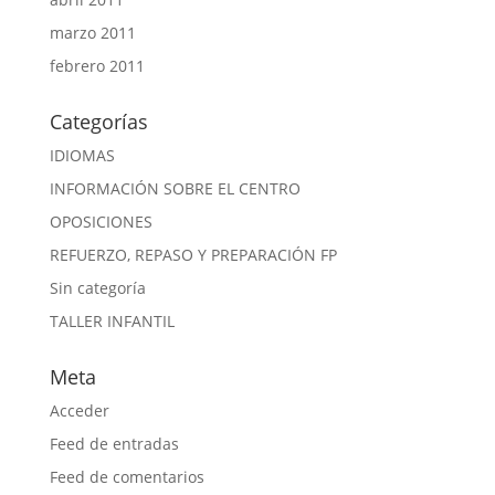
marzo 2011
febrero 2011
Categorías
IDIOMAS
INFORMACIÓN SOBRE EL CENTRO
OPOSICIONES
REFUERZO, REPASO Y PREPARACIÓN FP
Sin categoría
TALLER INFANTIL
Meta
Acceder
Feed de entradas
Feed de comentarios