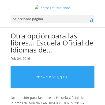
Seleccionar página
Otra opción para las
libres… Escuela Oficial de
Idiomas de…
Feb 24, 2016
http://buff.ly/1Qcj0GG
Otra opción para las libres… Escuela Oficial de
Idiomas de Murcia CANDIDATOS LIBRES 2016 –