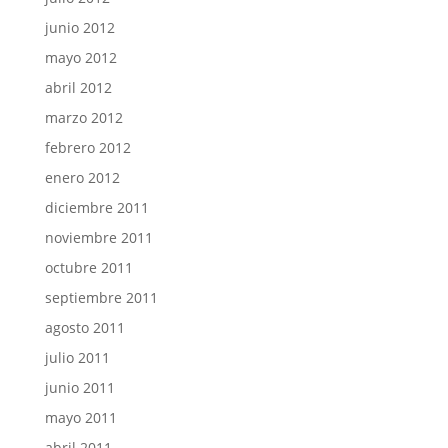
junio 2012
mayo 2012
abril 2012
marzo 2012
febrero 2012
enero 2012
diciembre 2011
noviembre 2011
octubre 2011
septiembre 2011
agosto 2011
julio 2011
junio 2011
mayo 2011
abril 2011