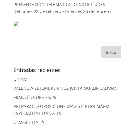
PRESENTACIÓN TELEMÁTICA DE SOLICITUDES
Del lunes 22 de febrero al viernes 26 de febrero
Entradas recientes
CHINO
VALENCIÀ SETEMBRE C1/C2 JUNTA QUALIFICADORA
FRANCÉS CURS 25/26
PREPARACIÓ OPOSICIONS MAGISTERI PRIMÀRIA
ESPECIALITAT D’ANGLÉS
CLASSES ITALIÀ