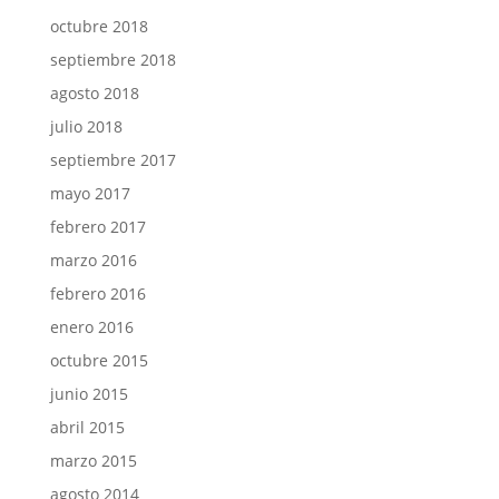
octubre 2018
septiembre 2018
agosto 2018
julio 2018
septiembre 2017
mayo 2017
febrero 2017
marzo 2016
febrero 2016
enero 2016
octubre 2015
junio 2015
abril 2015
marzo 2015
agosto 2014