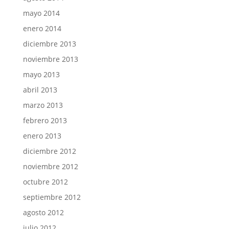
mayo 2014
enero 2014
diciembre 2013
noviembre 2013
mayo 2013
abril 2013
marzo 2013
febrero 2013
enero 2013
diciembre 2012
noviembre 2012
octubre 2012
septiembre 2012
agosto 2012
julio 2012