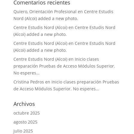
Comentarios recientes
Quiero, Orientación Profesional
en
Centre Estudis
Nord (Alcoi) added a new photo.
Centre Estudis Nord (Alcoi)
en
Centre Estudis Nord
(Alcoi) added a new photo.
Centre Estudis Nord (Alcoi)
en
Centre Estudis Nord
(Alcoi) added a new photo.
Centre Estudis Nord (Alcoi)
en
Inicio clases
preparación Pruebas de Acceso Módulos Superior.
No esperes…
Cristina Pedros
en
Inicio clases preparación Pruebas
de Acceso Módulos Superior. No esperes…
Archivos
octubre 2025
agosto 2025
julio 2025