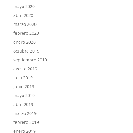
mayo 2020
abril 2020
marzo 2020
febrero 2020
enero 2020
octubre 2019
septiembre 2019
agosto 2019
julio 2019
junio 2019
mayo 2019
abril 2019
marzo 2019
febrero 2019
enero 2019