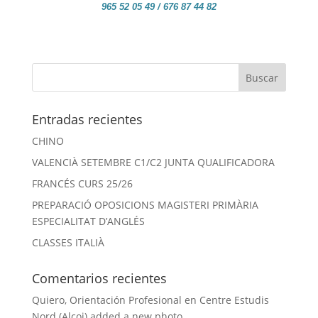
965 52 05 49 / 676 87 44 82
Entradas recientes
CHINO
VALENCIÀ SETEMBRE C1/C2 JUNTA QUALIFICADORA
FRANCÉS CURS 25/26
PREPARACIÓ OPOSICIONS MAGISTERI PRIMÀRIA
ESPECIALITAT D’ANGLÉS
CLASSES ITALIÀ
Comentarios recientes
Quiero, Orientación Profesional
en
Centre Estudis
Nord (Alcoi) added a new photo.