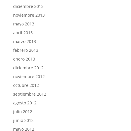
diciembre 2013
noviembre 2013
mayo 2013
abril 2013
marzo 2013
febrero 2013
enero 2013
diciembre 2012
noviembre 2012
octubre 2012
septiembre 2012
agosto 2012
julio 2012
junio 2012
mayo 2012