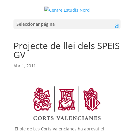
Seleccionar página
Projecte de llei dels SPEIS
GV
Abr 1, 2011
El ple de Les Corts Valencianes ha aprovat el