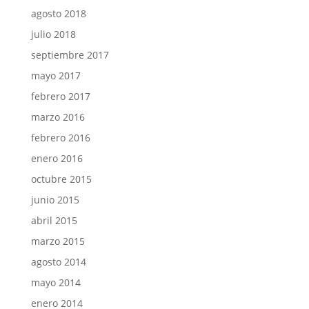
agosto 2018
julio 2018
septiembre 2017
mayo 2017
febrero 2017
marzo 2016
febrero 2016
enero 2016
octubre 2015
junio 2015
abril 2015
marzo 2015
agosto 2014
mayo 2014
enero 2014