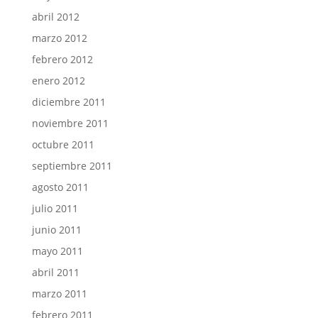
abril 2012
marzo 2012
febrero 2012
enero 2012
diciembre 2011
noviembre 2011
octubre 2011
septiembre 2011
agosto 2011
julio 2011
junio 2011
mayo 2011
abril 2011
marzo 2011
febrero 2011