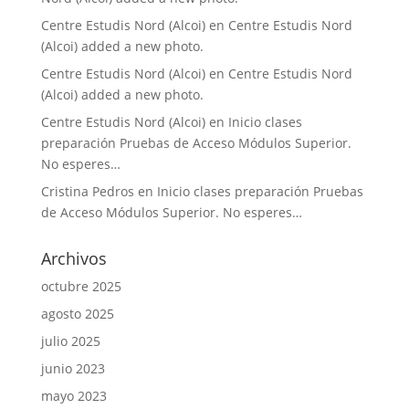
Centre Estudis Nord (Alcoi)
en
Centre Estudis Nord
(Alcoi) added a new photo.
Centre Estudis Nord (Alcoi)
en
Centre Estudis Nord
(Alcoi) added a new photo.
Centre Estudis Nord (Alcoi)
en
Inicio clases
preparación Pruebas de Acceso Módulos Superior.
No esperes…
Cristina Pedros
en
Inicio clases preparación Pruebas
de Acceso Módulos Superior. No esperes…
Archivos
octubre 2025
agosto 2025
julio 2025
junio 2023
mayo 2023