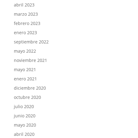
abril 2023
marzo 2023
febrero 2023
enero 2023
septiembre 2022
mayo 2022
noviembre 2021
mayo 2021
enero 2021
diciembre 2020
octubre 2020
julio 2020
junio 2020
mayo 2020
abril 2020