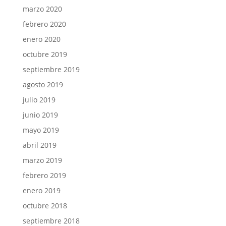
marzo 2020
febrero 2020
enero 2020
octubre 2019
septiembre 2019
agosto 2019
julio 2019
junio 2019
mayo 2019
abril 2019
marzo 2019
febrero 2019
enero 2019
octubre 2018
septiembre 2018