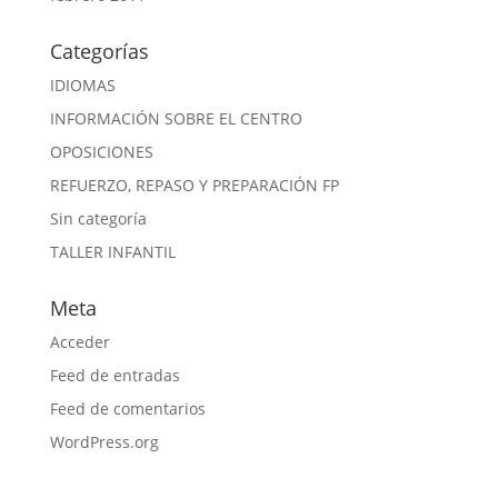
Categorías
IDIOMAS
INFORMACIÓN SOBRE EL CENTRO
OPOSICIONES
REFUERZO, REPASO Y PREPARACIÓN FP
Sin categoría
TALLER INFANTIL
Meta
Acceder
Feed de entradas
Feed de comentarios
WordPress.org