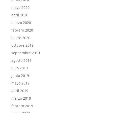
mayo 2020
abril 2020
marzo 2020
febrero 2020
enero 2020
octubre 2019
septiembre 2019
agosto 2019
julio 2019
junio 2019
mayo 2019
abril 2019
marzo 2019
febrero 2019