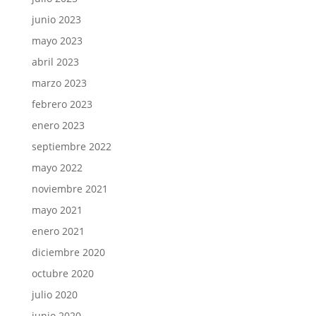
junio 2023
mayo 2023
abril 2023
marzo 2023
febrero 2023
enero 2023
septiembre 2022
mayo 2022
noviembre 2021
mayo 2021
enero 2021
diciembre 2020
octubre 2020
julio 2020
junio 2020