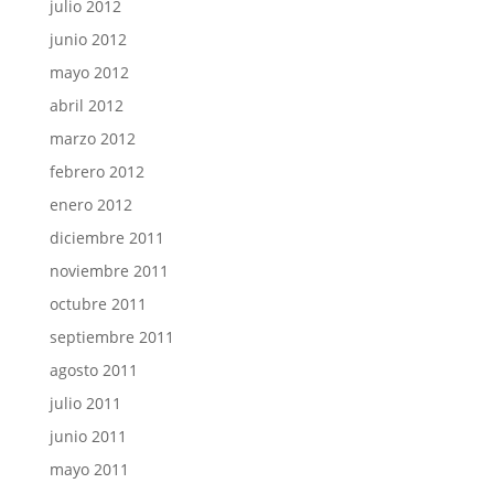
julio 2012
junio 2012
mayo 2012
abril 2012
marzo 2012
febrero 2012
enero 2012
diciembre 2011
noviembre 2011
octubre 2011
septiembre 2011
agosto 2011
julio 2011
junio 2011
mayo 2011