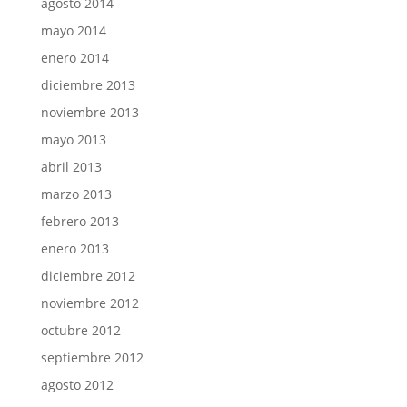
agosto 2014
mayo 2014
enero 2014
diciembre 2013
noviembre 2013
mayo 2013
abril 2013
marzo 2013
febrero 2013
enero 2013
diciembre 2012
noviembre 2012
octubre 2012
septiembre 2012
agosto 2012