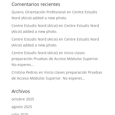
Comentarios recientes
Quiero, Orientación Profesional
en
Centre Estudis
Nord (Alcoi) added a new photo.
Centre Estudis Nord (Alcoi)
en
Centre Estudis Nord
(Alcoi) added a new photo.
Centre Estudis Nord (Alcoi)
en
Centre Estudis Nord
(Alcoi) added a new photo.
Centre Estudis Nord (Alcoi)
en
Inicio clases
preparación Pruebas de Acceso Módulos Superior.
No esperes…
Cristina Pedros
en
Inicio clases preparación Pruebas
de Acceso Módulos Superior. No esperes…
Archivos
octubre 2025
agosto 2025
julio 2025