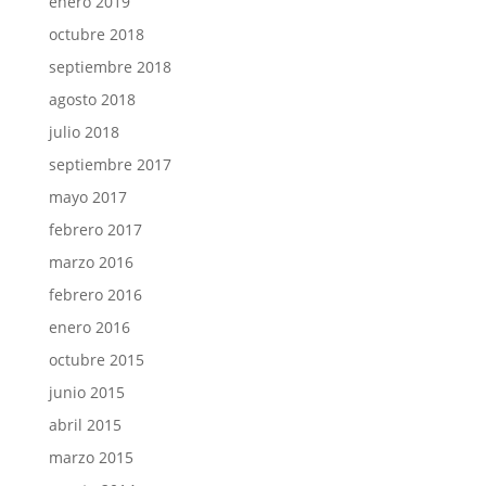
enero 2019
octubre 2018
septiembre 2018
agosto 2018
julio 2018
septiembre 2017
mayo 2017
febrero 2017
marzo 2016
febrero 2016
enero 2016
octubre 2015
junio 2015
abril 2015
marzo 2015