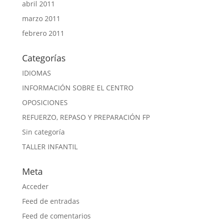
abril 2011
marzo 2011
febrero 2011
Categorías
IDIOMAS
INFORMACIÓN SOBRE EL CENTRO
OPOSICIONES
REFUERZO, REPASO Y PREPARACIÓN FP
Sin categoría
TALLER INFANTIL
Meta
Acceder
Feed de entradas
Feed de comentarios