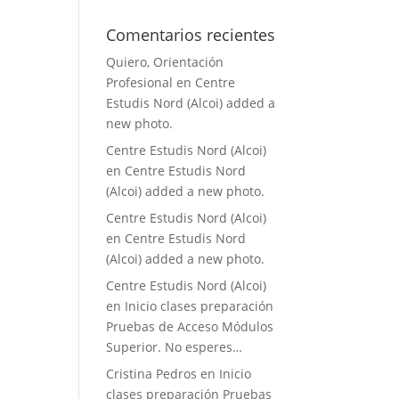
Comentarios recientes
Quiero, Orientación
Profesional
en
Centre
Estudis Nord (Alcoi) added a
new photo.
Centre Estudis Nord (Alcoi)
en
Centre Estudis Nord
(Alcoi) added a new photo.
Centre Estudis Nord (Alcoi)
en
Centre Estudis Nord
(Alcoi) added a new photo.
Centre Estudis Nord (Alcoi)
en
Inicio clases preparación
Pruebas de Acceso Módulos
Superior. No esperes…
Cristina Pedros
en
Inicio
clases preparación Pruebas