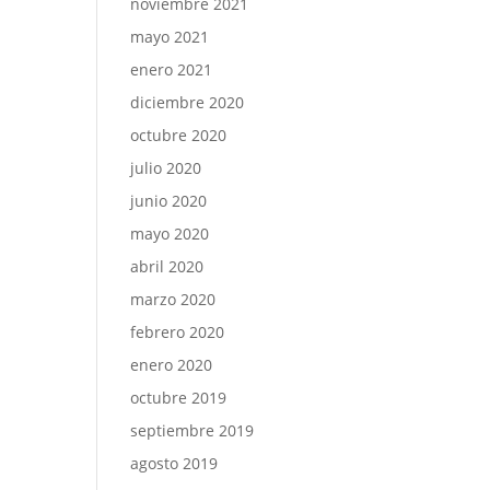
noviembre 2021
mayo 2021
enero 2021
diciembre 2020
octubre 2020
julio 2020
junio 2020
mayo 2020
abril 2020
marzo 2020
febrero 2020
enero 2020
octubre 2019
septiembre 2019
agosto 2019