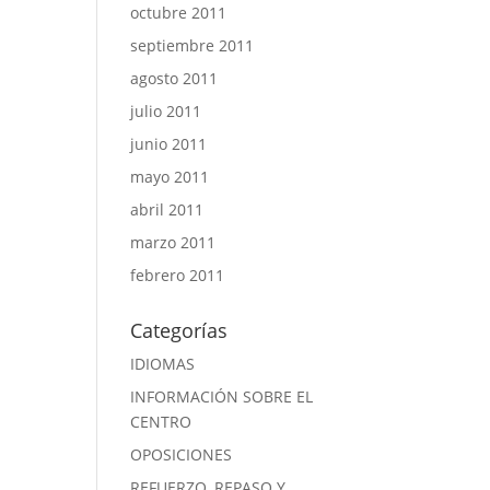
octubre 2011
septiembre 2011
agosto 2011
julio 2011
junio 2011
mayo 2011
abril 2011
marzo 2011
febrero 2011
Categorías
IDIOMAS
INFORMACIÓN SOBRE EL
CENTRO
OPOSICIONES
REFUERZO, REPASO Y