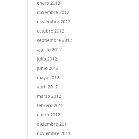
enero 2013
diciembre 2012
noviembre 2012
octubre 2012
septiembre 2012
agosto 2012
julio 2012
junio 2012
mayo 2012
abril 2012
marzo 2012
febrero 2012
enero 2012
diciembre 2011
noviembre 2011