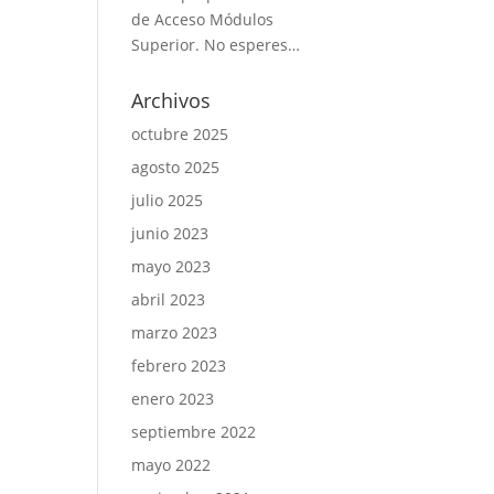
de Acceso Módulos
Superior. No esperes…
Archivos
octubre 2025
agosto 2025
julio 2025
junio 2023
mayo 2023
abril 2023
marzo 2023
febrero 2023
enero 2023
septiembre 2022
mayo 2022