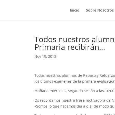
Inicio
Sobre Nosotros
Todos nuestros alumn
Primaria recibirán…
Nov 19, 2013
Todos nuestros alumnos de Repaso y Refuerzo d
los últimos exámenes de la primera evaluación
Mañana miércoles, segunda sesión a las 16:00
Os recordamos nuestra frase motivadora de N
«Somos lo que hacemos día a día; de modo que l