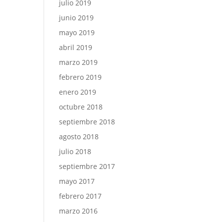
julio 2019
junio 2019
mayo 2019
abril 2019
marzo 2019
febrero 2019
enero 2019
octubre 2018
septiembre 2018
agosto 2018
julio 2018
septiembre 2017
mayo 2017
febrero 2017
marzo 2016