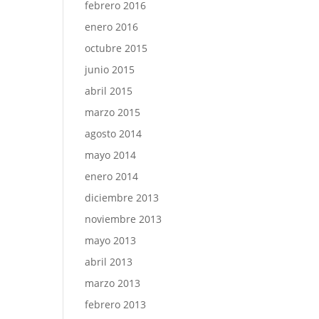
febrero 2016
enero 2016
octubre 2015
junio 2015
abril 2015
marzo 2015
agosto 2014
mayo 2014
enero 2014
diciembre 2013
noviembre 2013
mayo 2013
abril 2013
marzo 2013
febrero 2013